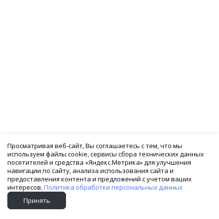
Просматривая веб-сайт, Вы соглашаетесь с тем, что мы
используем файлы cookie, сервисы сбора технических данных
посетителей и средства «Яндекс.Метрика» для улучшения
навигации по сайту, анализа использования сайта и
предоставления контента и предложений с учетом ваших
интересов.
Политика обработки персональных данных
Принять